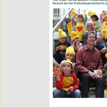
Hier finden Sie die aktuelle Pressemittei
Besuch bei der Kulturbürgermeisterin (