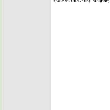
Quelle: Neu-Ulmer Zeitung und Augsburg